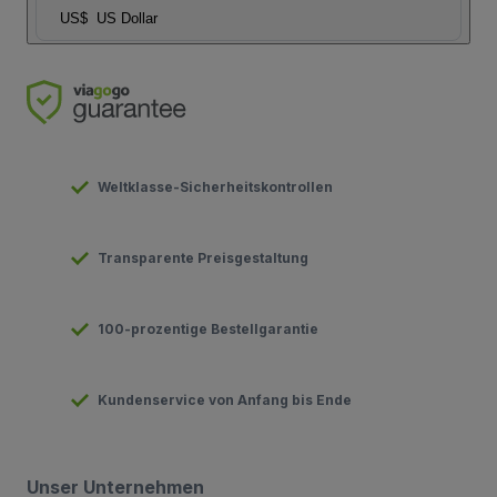
US$
US Dollar
Weltklasse-Sicherheitskontrollen
Transparente Preisgestaltung
100-prozentige Bestellgarantie
Kundenservice von Anfang bis Ende
Unser Unternehmen