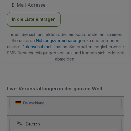
E-
Mail-
Adresse
In die Liste eintragen
Indem Sie sich anmelden oder ein Konto erstellen, stimmen
Sie unseren
Nutzungsvereinbarungen
zu und erkennen
unsere
Datenschutzrichtlinie
an. Sie erhalten möglicherweise
SMS-Benachrichtigungen von uns und können sich jederzeit
abmelden.
Live-Veranstaltungen in der ganzen Welt
Deutschland
Deutsch