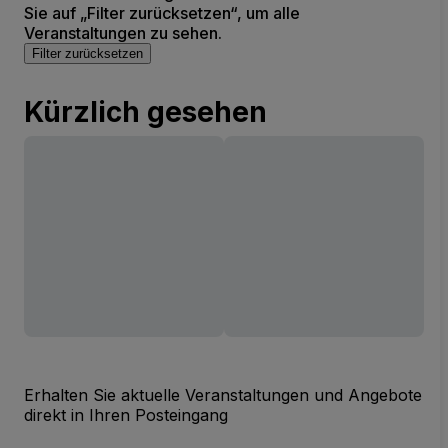
Sie auf „Filter zurücksetzen“, um alle
Veranstaltungen zu sehen.
Filter zurücksetzen
Kürzlich gesehen
Erhalten Sie aktuelle Veranstaltungen und Angebote
direkt in Ihren Posteingang